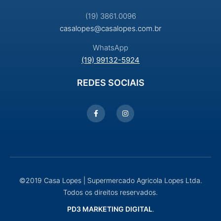
(19) 3861.0096
casalopes@casalopes.com.br
WhatsApp
(19) 99132-5924
REDES SOCIAIS
©2019 Casa Lopes | Supermercado Agricola Lopes Ltda.
Todos os direitos reservados.
PD3 MARKETING DIGITAL
.