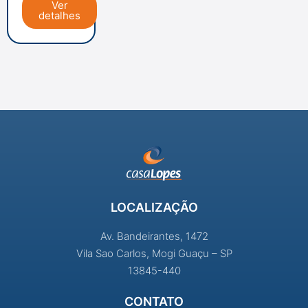
Ver
detalhes
LOCALIZAÇÃO
Av. Bandeirantes, 1472
Vila Sao Carlos, Mogi Guaçu – SP
13845-440
CONTATO