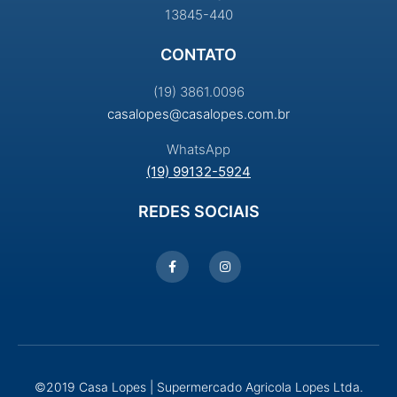
13845-440
CONTATO
(19) 3861.0096
casalopes@casalopes.com.br
WhatsApp
(19) 99132-5924
REDES SOCIAIS
©2019 Casa Lopes | Supermercado Agricola Lopes Ltda.