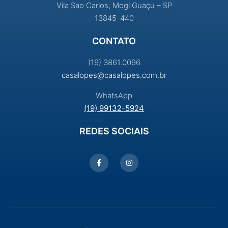
Vila Sao Carlos, Mogi Guaçu – SP
13845-440
CONTATO
(19) 3861.0096
casalopes@casalopes.com.br
WhatsApp
(19) 99132-5924
REDES SOCIAIS