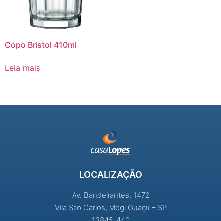
Copo Bristol 410ml
Leia mais
LOCALIZAÇÃO
Av. Bandeirantes, 1472
Vila Sao Carlos, Mogi Guaçu – SP
13845-440