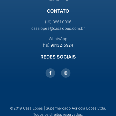
CONTATO
(19) 3861.0096
casalopes@casalopes.com.br
WhatsApp
(19) 99132-5924
REDES SOCIAIS
©2019 Casa Lopes | Supermercado Agricola Lopes Ltda.
Todos os direitos reservados.