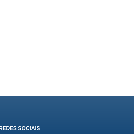
REDES SOCIAIS