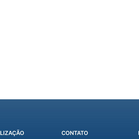
LIZAÇÃO
CONTATO