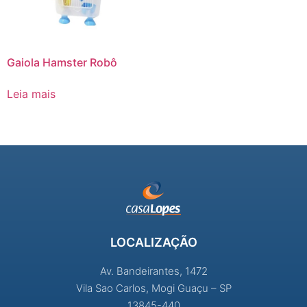
Gaiola Hamster Robô
Leia mais
LOCALIZAÇÃO
Av. Bandeirantes, 1472
Vila Sao Carlos, Mogi Guaçu – SP
13845-440