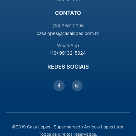
CONTATO
(19) 3861.0096
casalopes@casalopes.com.br
WhatsApp
(19) 99132-5924
REDES SOCIAIS
©2019 Casa Lopes | Supermercado Agricola Lopes Ltda.
Todos os direitos reservados.