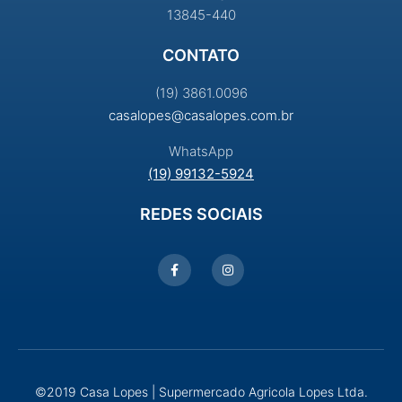
13845-440
CONTATO
(19) 3861.0096
casalopes@casalopes.com.br
WhatsApp
(19) 99132-5924
REDES SOCIAIS
©2019 Casa Lopes | Supermercado Agricola Lopes Ltda.