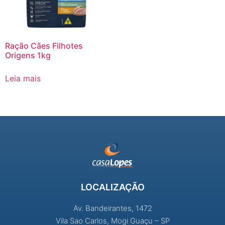
Ração Cães Filhotes
Origens 1kg
Leia mais
LOCALIZAÇÃO
Av. Bandeirantes, 1472
Vila Sao Carlos, Mogi Guaçu – SP