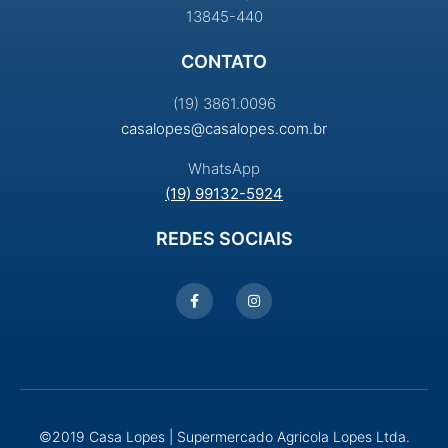
13845-440
CONTATO
(19) 3861.0096
casalopes@casalopes.com.br
WhatsApp
(19) 99132-5924
REDES SOCIAIS
©2019 Casa Lopes | Supermercado Agricola Lopes Ltda.