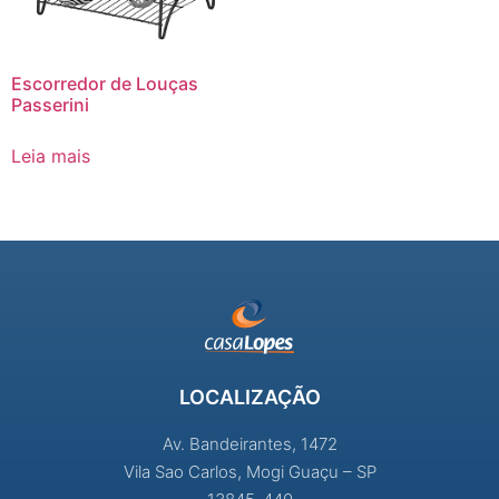
Escorredor de Louças
Passerini
Leia mais
LOCALIZAÇÃO
Av. Bandeirantes, 1472
Vila Sao Carlos, Mogi Guaçu – SP