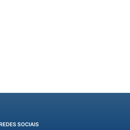
REDES SOCIAIS