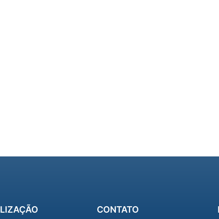
LIZAÇÃO
CONTATO