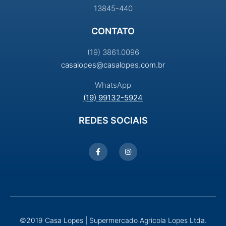
13845-440
CONTATO
(19) 3861.0096
casalopes@casalopes.com.br
WhatsApp
(19) 99132-5924
REDES SOCIAIS
©2019 Casa Lopes | Supermercado Agricola Lopes Ltda.