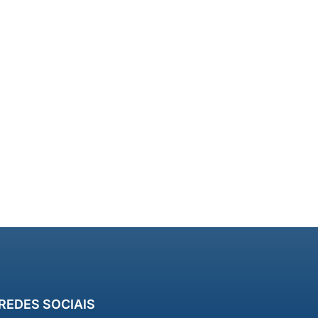
REDES SOCIAIS