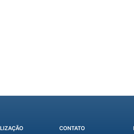
LIZAÇÃO
CONTATO