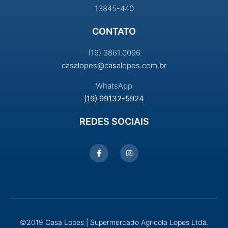
13845-440
CONTATO
(19) 3861.0096
casalopes@casalopes.com.br
WhatsApp
(19) 99132-5924
REDES SOCIAIS
©2019 Casa Lopes | Supermercado Agricola Lopes Ltda.