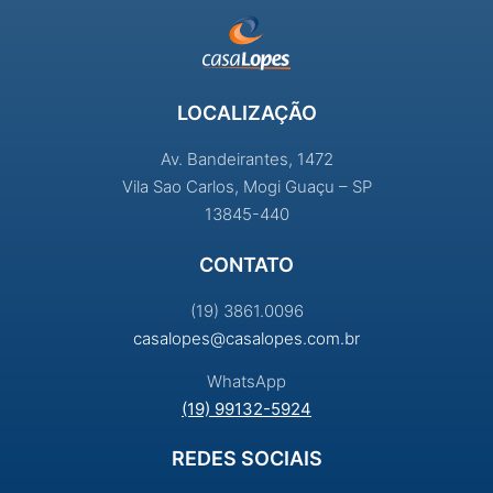
LOCALIZAÇÃO
Av. Bandeirantes, 1472
Vila Sao Carlos, Mogi Guaçu – SP
13845-440
CONTATO
(19) 3861.0096
casalopes@casalopes.com.br
WhatsApp
(19) 99132-5924
REDES SOCIAIS