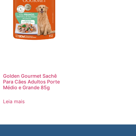
Golden Gourmet Sachê
Para Cães Adultos Porte
Médio e Grande 85g
Leia mais