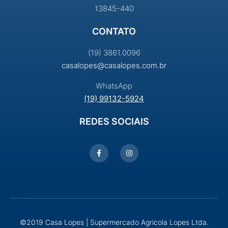
13845-440
CONTATO
(19) 3861.0096
casalopes@casalopes.com.br
WhatsApp
(19) 99132-5924
REDES SOCIAIS
©2019 Casa Lopes | Supermercado Agricola Lopes Ltda.