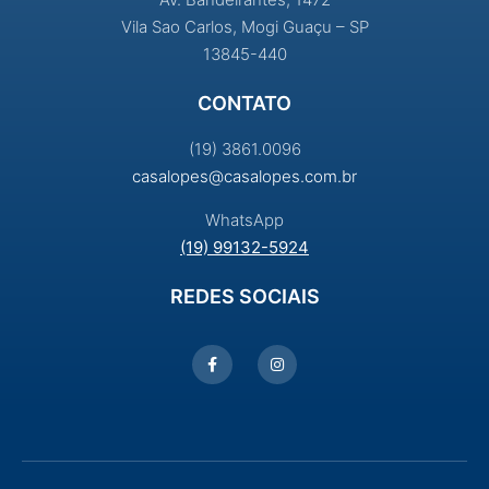
Vila Sao Carlos, Mogi Guaçu – SP
13845-440
CONTATO
(19) 3861.0096
casalopes@casalopes.com.br
WhatsApp
(19) 99132-5924
REDES SOCIAIS