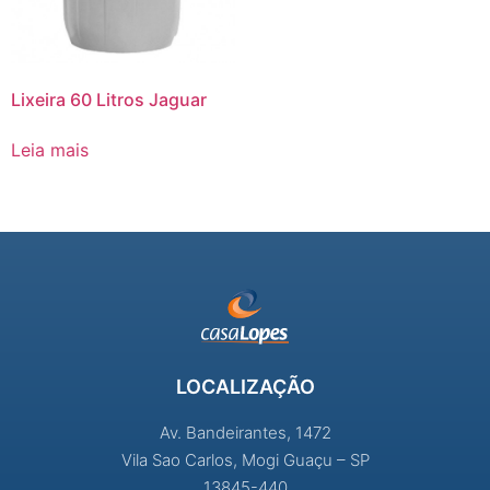
Lixeira 60 Litros Jaguar
Leia mais
LOCALIZAÇÃO
Av. Bandeirantes, 1472
Vila Sao Carlos, Mogi Guaçu – SP
13845-440