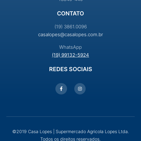
CONTATO
(19) 3861.0096
casalopes@casalopes.com.br
WhatsApp
(19) 99132-5924
REDES SOCIAIS
©2019 Casa Lopes | Supermercado Agricola Lopes Ltda.
Todos os direitos reservados.