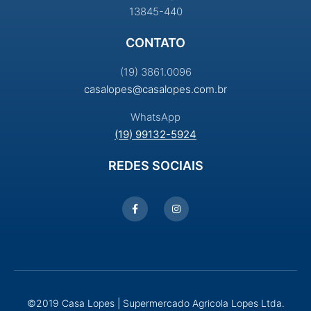
13845-440
CONTATO
(19) 3861.0096
casalopes@casalopes.com.br
WhatsApp
(19) 99132-5924
REDES SOCIAIS
©2019 Casa Lopes | Supermercado Agricola Lopes Ltda.