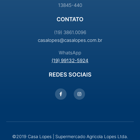
13845-440
CONTATO
(19) 3861.0096
casalopes@casalopes.com.br
WhatsApp
(19) 99132-5924
REDES SOCIAIS
©2019 Casa Lopes | Supermercado Agricola Lopes Ltda.