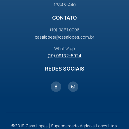
13845-440
CONTATO
(19) 3861.0096
casalopes@casalopes.com.br
WhatsApp
(19) 99132-5924
REDES SOCIAIS
©2019 Casa Lopes | Supermercado Agricola Lopes Ltda.