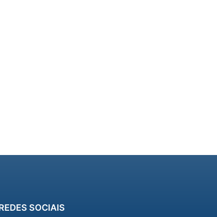
REDES SOCIAIS