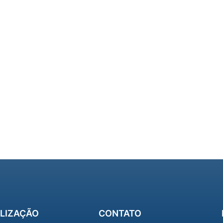
LIZAÇÃO
CONTATO