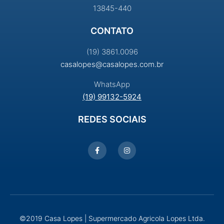
13845-440
CONTATO
(19) 3861.0096
casalopes@casalopes.com.br
WhatsApp
(19) 99132-5924
REDES SOCIAIS
©2019 Casa Lopes | Supermercado Agricola Lopes Ltda.