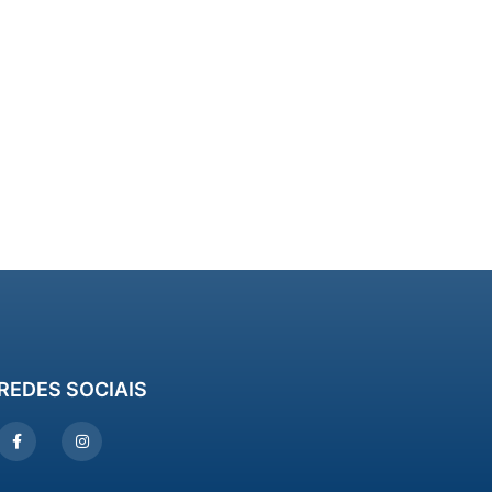
REDES SOCIAIS