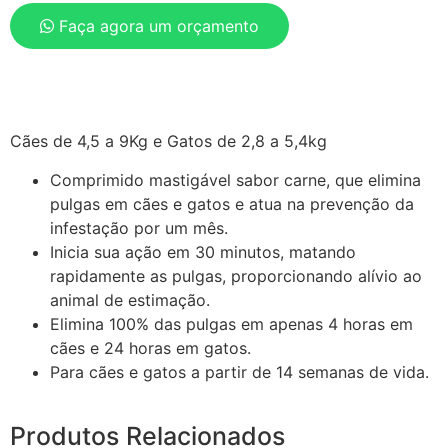
Faça agora um orçamento
Cães de 4,5 a 9Kg e Gatos de 2,8 a 5,4kg
Comprimido mastigável sabor carne, que elimina
pulgas em cães e gatos e atua na prevenção da
infestação por um mês.
Inicia sua ação em 30 minutos, matando
rapidamente as pulgas, proporcionando alívio ao
animal de estimação.
Elimina 100% das pulgas em apenas 4 horas em
cães e 24 horas em gatos.
Para cães e gatos a partir de 14 semanas de vida.
Produtos Relacionados