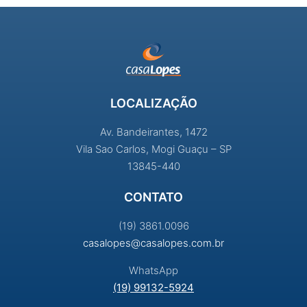
LOCALIZAÇÃO
Av. Bandeirantes, 1472
Vila Sao Carlos, Mogi Guaçu – SP
13845-440
CONTATO
(19) 3861.0096
casalopes@casalopes.com.br
WhatsApp
(19) 99132-5924