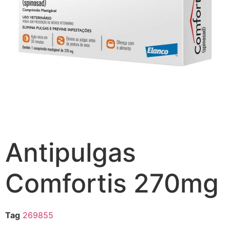
Antipulgas
Comfortis 270mg
Tag
269855