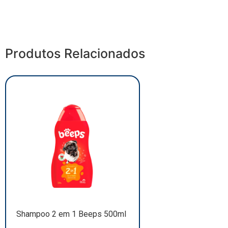
Produtos Relacionados
Shampoo 2 em 1 Beeps 500ml