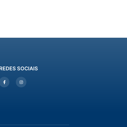
REDES SOCIAIS