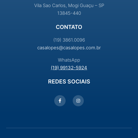
Vila Sao Carlos, Mogi Guaçu – SP
13845-440
CONTATO
(19) 3861.0096
casalopes@casalopes.com.br
WhatsApp
(19) 99132-5924
REDES SOCIAIS