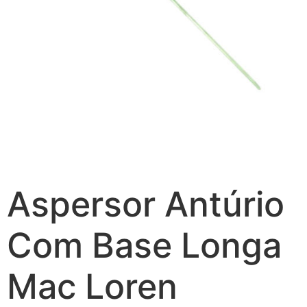
Aspersor Antúrio
Com Base Longa
Mac Loren