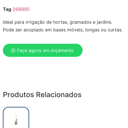
Tag
268995
Ideal para irrigação de hortas, gramados e jardins.
Pode ser acoplado em bases móveis, longas ou curtas.
Faça agora um orçamento
Produtos Relacionados