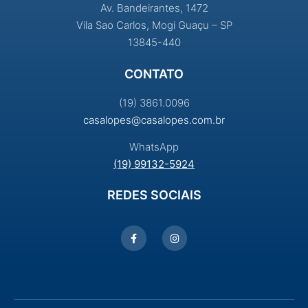
Av. Bandeirantes, 1472
Vila Sao Carlos, Mogi Guaçu – SP
13845-440
CONTATO
(19) 3861.0096
casalopes@casalopes.com.br
WhatsApp
(19) 99132-5924
REDES SOCIAIS