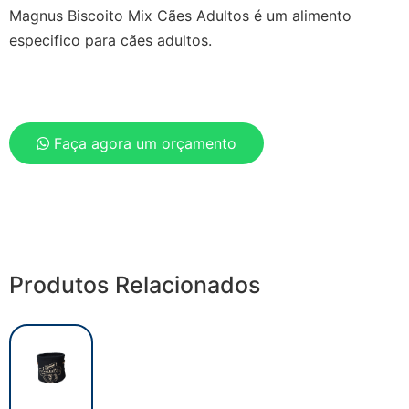
Magnus Biscoito Mix Cães Adultos é um alimento
especifico para cães adultos.
Faça agora um orçamento
Produtos Relacionados