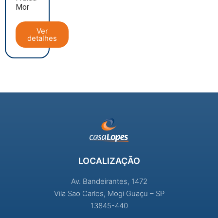
Mor
Ver
detalhes
LOCALIZAÇÃO
Av. Bandeirantes, 1472
Vila Sao Carlos, Mogi Guaçu – SP
13845-440