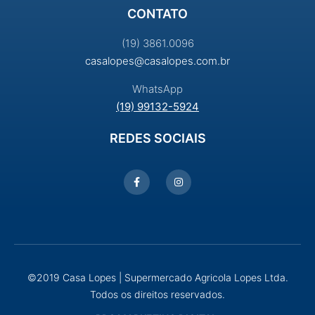
CONTATO
(19) 3861.0096
casalopes@casalopes.com.br
WhatsApp
(19) 99132-5924
REDES SOCIAIS
©2019 Casa Lopes | Supermercado Agricola Lopes Ltda.
Todos os direitos reservados.