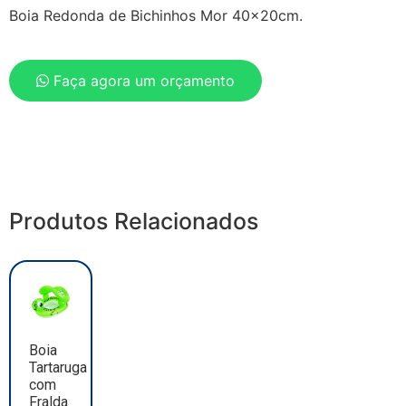
Boia Redonda de Bichinhos Mor 40x20cm.
Faça agora um orçamento
Produtos Relacionados
Boia
Tartaruga
com
Fralda