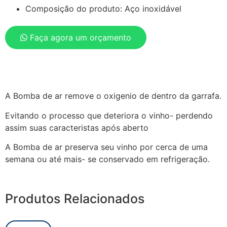
Composição do produto: Aço inoxidável
Faça agora um orçamento
A Bomba de ar remove o oxigenio de dentro da garrafa.
Evitando o processo que deteriora o vinho- perdendo
assim suas caracteristas após aberto
A Bomba de ar preserva seu vinho por cerca de uma
semana ou até mais- se conservado em refrigeração.
Produtos Relacionados