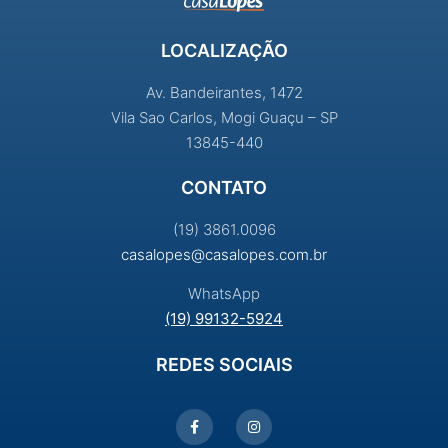
LOCALIZAÇÃO
Av. Bandeirantes, 1472
Vila Sao Carlos, Mogi Guaçu – SP
13845-440
CONTATO
(19) 3861.0096
casalopes@casalopes.com.br
WhatsApp
(19) 99132-5924
REDES SOCIAIS