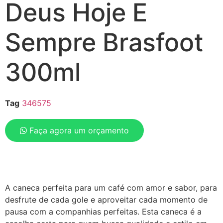
Deus Hoje E
Sempre Brasfoot
300ml
Tag
346575
Faça agora um orçamento
A caneca perfeita para um café com amor e sabor, para
desfrute de cada gole e aproveitar cada momento de
pausa com a companhias perfeitas. Esta caneca é a