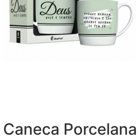
Caneca Porcelana