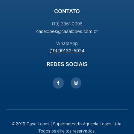
CONTATO
(19) 3861.0096
casalopes@casalopes.com.br
WhatsApp
(19) 99132-5924
REDES SOCIAIS
©2019 Casa Lopes | Supermercado Agricola Lopes Ltda.
Todos os direitos reservados.