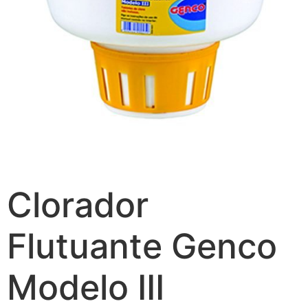
Clorador
Flutuante Genco
Modelo III