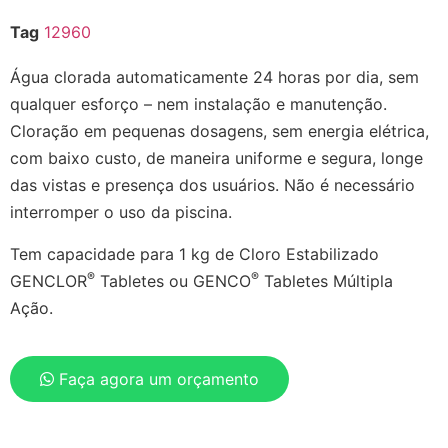
Tag
12960
Água clorada automaticamente 24 horas por dia, sem
qualquer esforço – nem instalação e manutenção.
Cloração em pequenas dosagens, sem energia elétrica,
com baixo custo, de maneira uniforme e segura, longe
das vistas e presença dos usuários. Não é necessário
interromper o uso da piscina.
Tem capacidade para 1 kg de Cloro Estabilizado
®
®
GENCLOR
Tabletes ou GENCO
Tabletes Múltipla
Ação.
Faça agora um orçamento