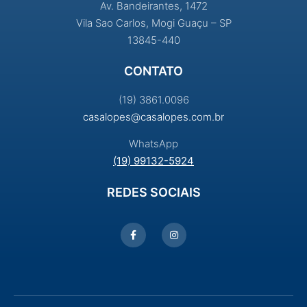
Av. Bandeirantes, 1472
Vila Sao Carlos, Mogi Guaçu – SP
13845-440
CONTATO
(19) 3861.0096
casalopes@casalopes.com.br
WhatsApp
(19) 99132-5924
REDES SOCIAIS