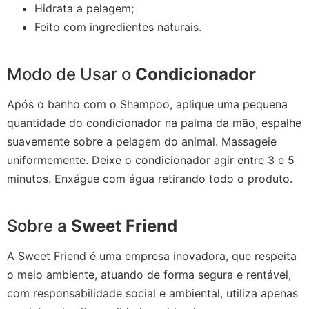
Hidrata a pelagem;
Feito com ingredientes naturais.
Modo de Usar o
Condicionador
Após o banho com o Shampoo, aplique uma pequena
quantidade do condicionador na palma da mão, espalhe
suavemente sobre a pelagem do animal. Massageie
uniformemente. Deixe o condicionador agir entre 3 e 5
minutos. Enxágue com água retirando todo o produto.
Sobre a
Sweet Friend
A Sweet Friend é uma empresa inovadora, que respeita
o meio ambiente, atuando de forma segura e rentável,
com responsabilidade social e ambiental, utiliza apenas