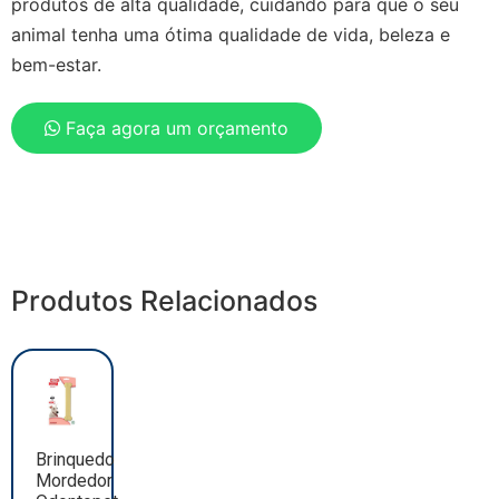
produtos de alta qualidade, cuidando para que o seu
animal tenha uma ótima qualidade de vida, beleza e
bem-estar.
Faça agora um orçamento
Produtos Relacionados
Brinquedo
Mordedor