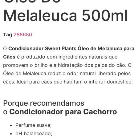
Melaleuca 500ml
Tag
288680
O
Condicionador Sweet Plants Óleo de Melaleuca para
Cães
é produzido com ingredientes naturais que
promovem o brilho e a hidratação dos pelos do cão. O
Óleo de Melaleuca reduz o odor natural liberado pelos
cães. Ideal para cães que habitam o interior doméstico.
Porque recomendamos
o
Condicionador para Cachorro
Perfume suave;
pH balanceado;