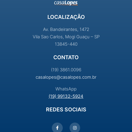
LOCALIZAÇÃO
Av. Bandeirantes, 1472
Vila Sao Carlos, Mogi Guaçu – SP
13845-440
CONTATO
(19) 3861.0096
casalopes@casalopes.com.br
WhatsApp
(19) 99132-5924
REDES SOCIAIS