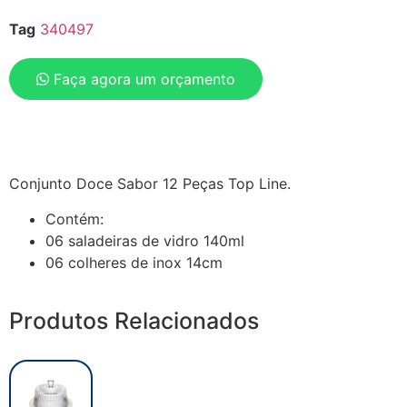
Tag
340497
Faça agora um orçamento
Conjunto Doce Sabor 12 Peças Top Line.
Contém:
06 saladeiras de vidro 140ml
06 colheres de inox 14cm
Produtos Relacionados