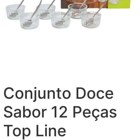
Conjunto Doce
Sabor 12 Peças
Top Line