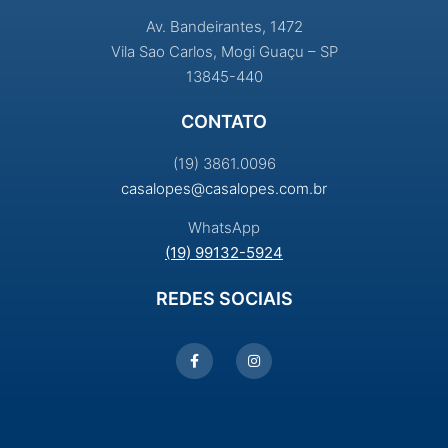
Av. Bandeirantes, 1472
Vila Sao Carlos, Mogi Guaçu – SP
13845-440
CONTATO
(19) 3861.0096
casalopes@casalopes.com.br
WhatsApp
(19) 99132-5924
REDES SOCIAIS