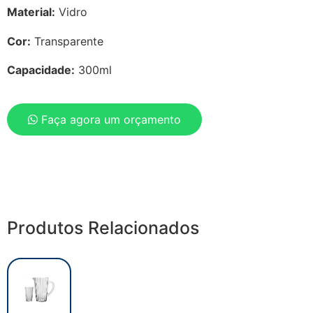
Material:
Vidro
Cor:
Transparente
Capacidade:
300ml
Faça agora um orçamento
Produtos Relacionados