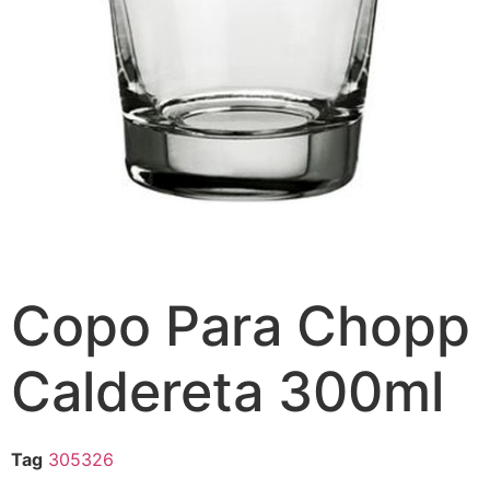
Copo Para Chopp
Caldereta 300ml
Tag
305326