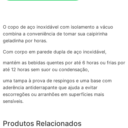
O copo de aço inoxidável com isolamento a vácuo
combina a conveniência de tomar sua caipirinha
geladinha por horas.
Com corpo em parede dupla de aço inoxidável,
mantém as bebidas quentes por até 6 horas ou frias por
até 12 horas sem suor ou condensação,
uma tampa à prova de respingos e uma base com
aderência antiderrapante que ajuda a evitar
escorregões ou arranhões em superfícies mais
sensíveis.
Produtos Relacionados