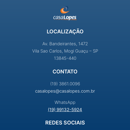
LOCALIZAÇÃO
Av. Bandeirantes, 1472
Vila Sao Carlos, Mogi Guaçu – SP
13845-440
CONTATO
(19) 3861.0096
casalopes@casalopes.com.br
WhatsApp
(19) 99132-5924
REDES SOCIAIS