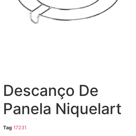
Descanço De
Panela Niquelart
Tag
17231