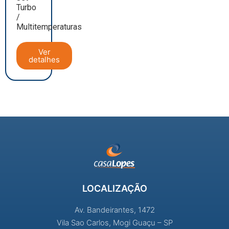
Turbo
/
Multitemperaturas
Ver
detalhes
LOCALIZAÇÃO
Av. Bandeirantes, 1472
Vila Sao Carlos, Mogi Guaçu – SP