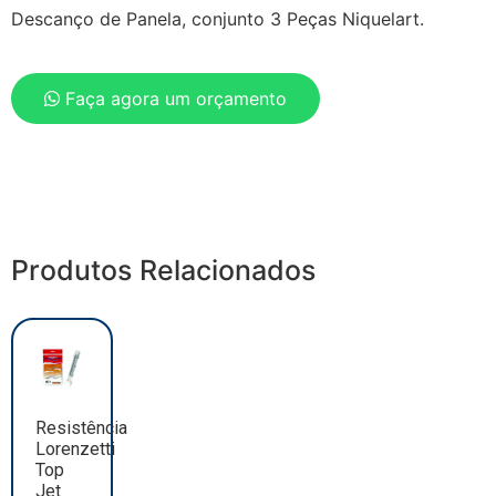
Descanço de Panela, conjunto 3 Peças Niquelart.
Faça agora um orçamento
Produtos Relacionados
Resistência
Lorenzetti
Top
Jet