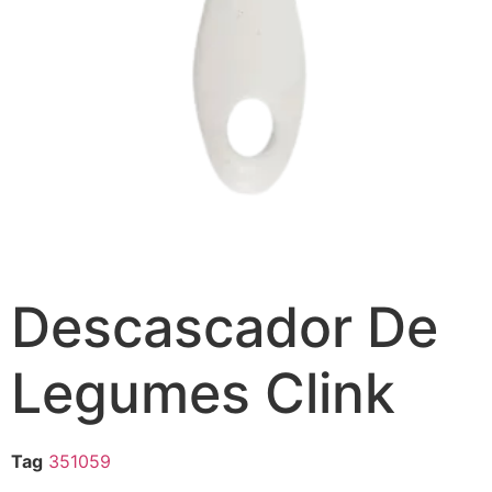
Descascador De
Legumes Clink
Tag
351059