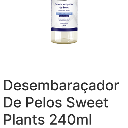
Desembaraçador
De Pelos Sweet
Plants 240ml