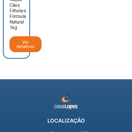
Cães
Filhotes
Fórmula
Natural
1kg
Ver
detalhes
LOCALIZAÇÃO