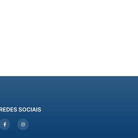
REDES SOCIAIS