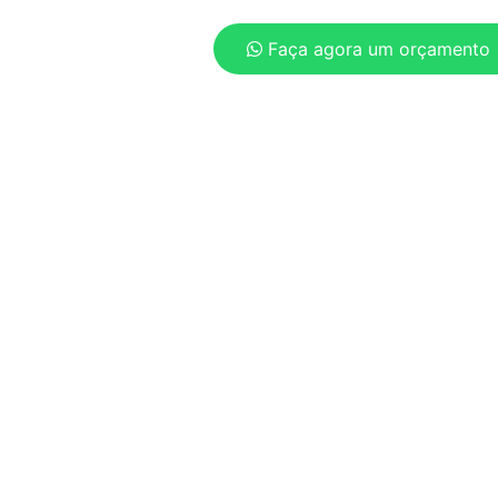
Faça agora um orçamento