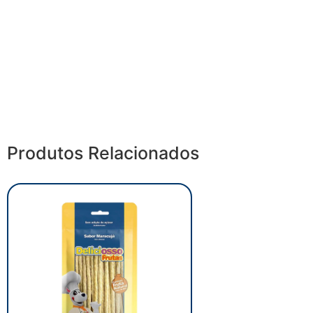
Produtos Relacionados