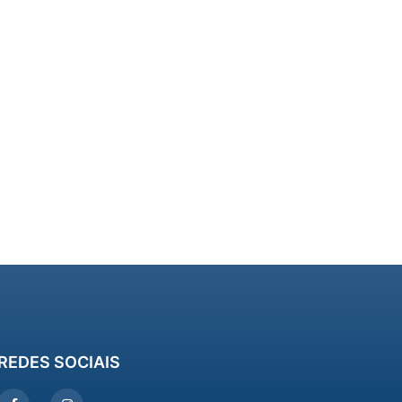
REDES SOCIAIS