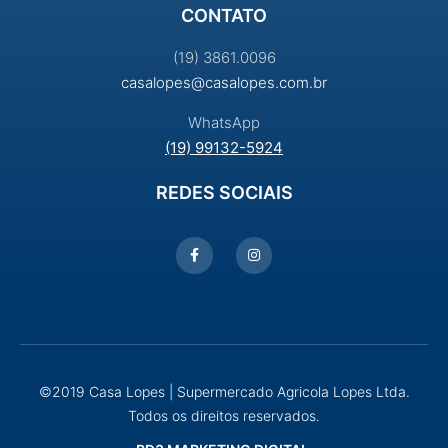
CONTATO
(19) 3861.0096
casalopes@casalopes.com.br
WhatsApp
(19) 99132-5924
REDES SOCIAIS
©2019 Casa Lopes | Supermercado Agricola Lopes Ltda.
Todos os direitos reservados.