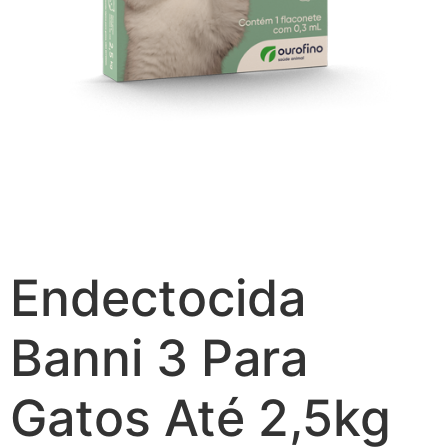
Endectocida
Banni 3 Para
Gatos Até 2,5kg