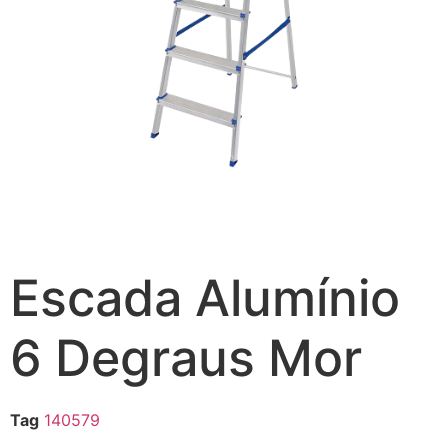
Escada Alumínio
6 Degraus Mor
Tag
140579