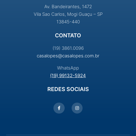
Av. Bandeirantes, 1472
Vila Sao Carlos, Mogi Guaçu – SP
13845-440
CONTATO
(19) 3861.0096
casalopes@casalopes.com.br
WhatsApp
(19) 99132-5924
REDES SOCIAIS