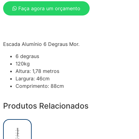
Faça agora um orçamento
Escada Alumínio 6 Degraus Mor.
6 degraus
120kg
Altura: 1,78 metros
Largura: 46cm
Comprimento: 88cm
Produtos Relacionados