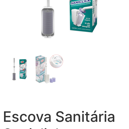
Escova Sanitária