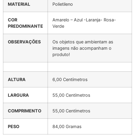
MATERIAL
Polietileno
COR
Amarelo – Azul -Laranja- Rosa-
PREDOMINANTE
Verde
OBSERVAÇÕES
Os objetos que ambientam as
imagens não acompanham o
produto!
ALTURA
6,00 Centímetros
LARGURA
55,00 Centímetros
COMPRIMENTO
55,00 Centímetros
PESO
84,00 Gramas