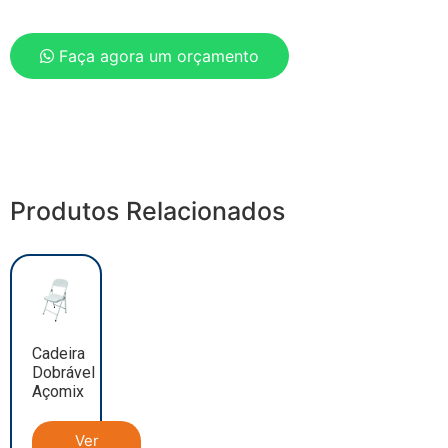
Faça agora um orçamento
Produtos Relacionados
Cadeira
Dobrável
Açomix
Ver