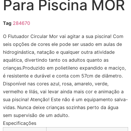
Para Piscina MOR
Tag
284670
O Flutuador Circular Mor vai agitar a sua piscina! Com
seis opções de cores ele pode ser usado em aulas de
hidroginástica, natação e qualquer outra atividade
aquática, divertindo tanto os adultos quanto as
crianças.Produzido em polietileno expandido e maciço,
é resistente e durável e conta com 57cm de diâmetro.
Disponível nas cores azul, rosa, amarelo, verde,
vermelho e lilás, vai levar ainda mais cor e animação a
sua piscina! Atenção! Este não é um equipamento salva-
vidas. Nunca deixe crianças sozinhas perto da água
sem supervisão de um adulto.
Especificações