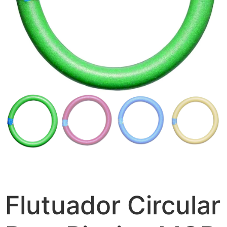
Flutuador Circular