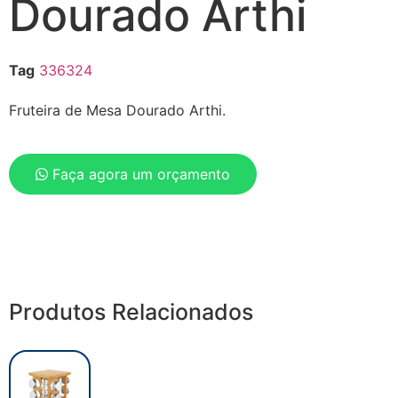
Dourado Arthi
Tag
336324
Fruteira de Mesa Dourado Arthi.
Faça agora um orçamento
Produtos Relacionados