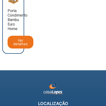
Porta
Condimento
Bambu
Euro
Home
Ver
detalhes
LOCALIZAÇÃO