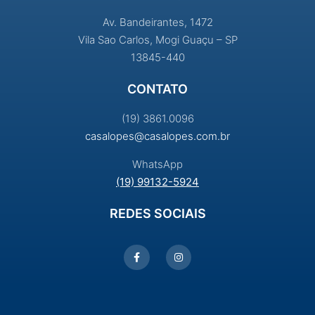
Av. Bandeirantes, 1472
Vila Sao Carlos, Mogi Guaçu – SP
13845-440
CONTATO
(19) 3861.0096
casalopes@casalopes.com.br
WhatsApp
(19) 99132-5924
REDES SOCIAIS