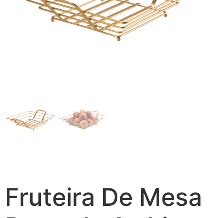
Fruteira De Mesa