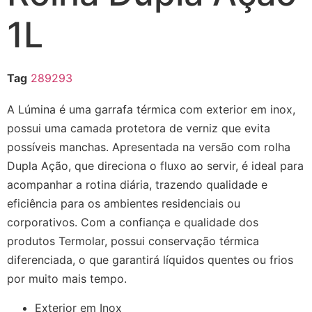
1L
Tag
289293
A Lúmina é uma garrafa térmica com exterior em inox,
possui uma camada protetora de verniz que evita
possíveis manchas. Apresentada na versão com rolha
Dupla Ação, que direciona o fluxo ao servir, é ideal para
acompanhar a rotina diária, trazendo qualidade e
eficiência para os ambientes residenciais ou
corporativos. Com a confiança e qualidade dos
produtos Termolar, possui conservação térmica
diferenciada, o que garantirá líquidos quentes ou frios
por muito mais tempo.
Exterior em Inox