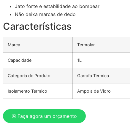
Jato forte e estabilidade ao bombear
Não deixa marcas de dedo
Características
Marca
Termolar
Capacidade
1L
Categoria de Produto
Garrafa Térmica
Isolamento Térmico
Ampola de Vidro
Faça agora um orçamento