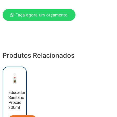
Faça agora um orçamento
Produtos Relacionados
Educador
Sanitário
Procão
200ml