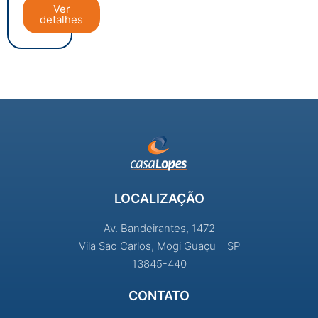
Ver
detalhes
LOCALIZAÇÃO
Av. Bandeirantes, 1472
Vila Sao Carlos, Mogi Guaçu – SP
13845-440
CONTATO