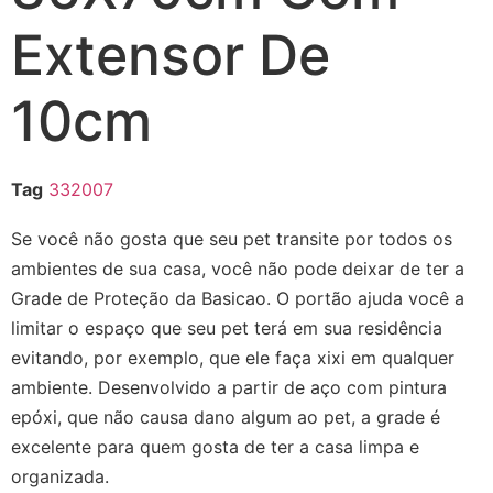
Extensor De
10cm
Tag
332007
Se você não gosta que seu pet transite por todos os
ambientes de sua casa, você não pode deixar de ter a
Grade de Proteção da Basicao. O portão ajuda você a
limitar o espaço que seu pet terá em sua residência
evitando, por exemplo, que ele faça xixi em qualquer
ambiente. Desenvolvido a partir de aço com pintura
epóxi, que não causa dano algum ao pet, a grade é
excelente para quem gosta de ter a casa limpa e
organizada.