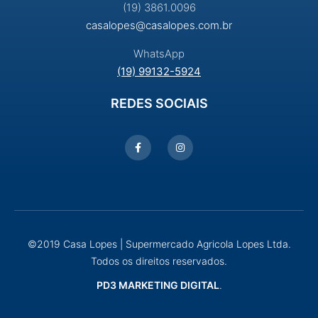
(19) 3861.0096
casalopes@casalopes.com.br
WhatsApp
(19) 99132-5924
REDES SOCIAIS
©2019 Casa Lopes | Supermercado Agricola Lopes Ltda.
Todos os direitos reservados.
PD3 MARKETING DIGITAL
.