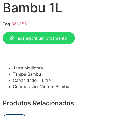
Bambu 1L
Tag
366255
Faça agora um orçamento
Jarra Medidora
Tampa Bambu
Capacidade: 1 Litro
Composição: Vidro e Bambu
Produtos Relacionados