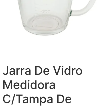
Jarra De Vidro
Medidora
C/Tampa De