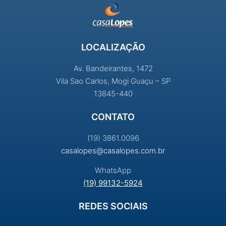
LOCALIZAÇÃO
Av. Bandeirantes, 1472
Vila Sao Carlos, Mogi Guaçu – SP
13845-440
CONTATO
(19) 3861.0096
casalopes@casalopes.com.br
WhatsApp
(19) 99132-5924
REDES SOCIAIS