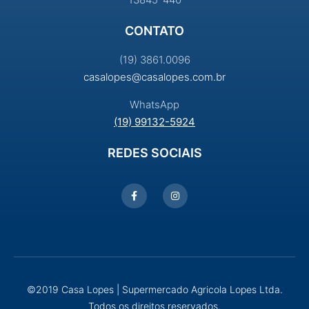
CONTATO
(19) 3861.0096
casalopes@casalopes.com.br
WhatsApp
(19) 99132-5924
REDES SOCIAIS
©2019 Casa Lopes | Supermercado Agricola Lopes Ltda.
Todos os direitos reservados.