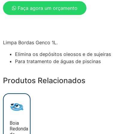
Faça agora um orçamento
Limpa Bordas Genco 1L.
Elimina os depósitos oleosos e de sujeiras
Para tratamento de águas de piscinas
Produtos Relacionados
Boia
Redonda