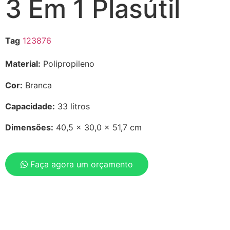
3 Em 1 Plasútil
Tag
123876
Material:
Polipropileno
Cor:
Branca
Capacidade:
33 litros
Dimensões:
40,5 x 30,0 x 51,7 cm
Faça agora um orçamento