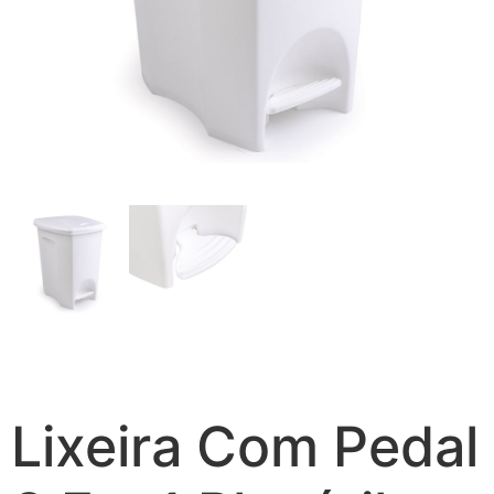
Lixeira Com Pedal